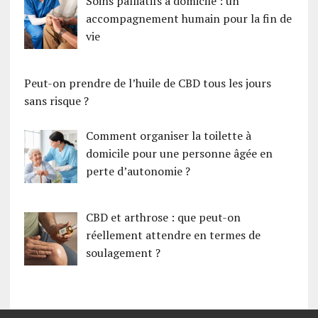
Soins palliatifs à domicile : un
accompagnement humain pour la fin de
vie
Peut-on prendre de l’huile de CBD tous les jours
sans risque ?
Comment organiser la toilette à
domicile pour une personne âgée en
perte d’autonomie ?
CBD et arthrose : que peut-on
réellement attendre en termes de
soulagement ?