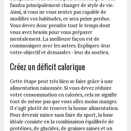
faudra principalement changer de style de vie.
Ainsi, si vous ne vous sentez pas capable de
modifier vos habitudes, ce sera peine perdue.
Vous devez donc prendre tout le temps dont
vous avez besoin pour vous préparer
mentalement. La meilleure façon est de
communiquer avec les autres. Expliquez-leur
votre objectif et demandez –leur du soutien.
Créez un déficit calorique
Cette étape peut très bien se faire grâce à une
alimentation raisonnée. Si vous devez réduire
votre consommation en calories, cela ne signifie
tout de même pas que vous allez moins manger.
Il s’agit plutôt de trouver la bonne alimentation.
Pour devenir mince sans faire du sport, la base
idéale consiste en la combinaison équilibrée de
protéines, de glucides, de graisses saines et un