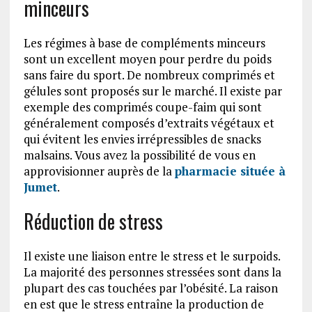
minceurs
Les régimes à base de compléments minceurs
sont un excellent moyen pour perdre du poids
sans faire du sport. De nombreux comprimés et
gélules sont proposés sur le marché. Il existe par
exemple des comprimés coupe-faim qui sont
généralement composés d’extraits végétaux et
qui évitent les envies irrépressibles de snacks
malsains. Vous avez la possibilité de vous en
approvisionner auprès de la
pharmacie située à
Jumet
.
Réduction de stress
Il existe une liaison entre le stress et le surpoids.
La majorité des personnes stressées sont dans la
plupart des cas touchées par l’obésité. La raison
en est que le stress entraîne la production de