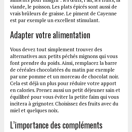
viande, le poisson. Les plats épicés sont aussi de
vrais brûleurs de graisse. Le piment de Cayenne
est par exemple un excellent stimulant.
Adapter votre alimentation
Vous devez tout simplement trouver des
alternatives aux petits péchés mignons qui vous
font prendre du poids. Ainsi, remplacez la barre
de céréales chocolatées du matin par exemple
par une pomme et un morceau de chocolat noir.
Cela est déjà un plus pour réduire votre apport
en calories. Prenez aussi un petit déjeuner sain et
équilibré pour vous éviter la petite faim qui vous
incitera à grignoter. Choisissez des fruits avec du
miel et quelques noix.
L’importance des compléments