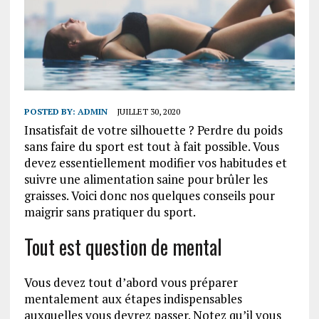
POSTED BY:
ADMIN
JUILLET 30, 2020
Insatisfait de votre silhouette ? Perdre du poids
sans faire du sport est tout à fait possible. Vous
devez essentiellement modifier vos habitudes et
suivre une alimentation saine pour brûler les
graisses. Voici donc nos quelques conseils pour
maigrir sans pratiquer du sport.
Tout est question de mental
Vous devez tout d’abord vous préparer
mentalement aux étapes indispensables
auxquelles vous devrez passer. Notez qu’il vous