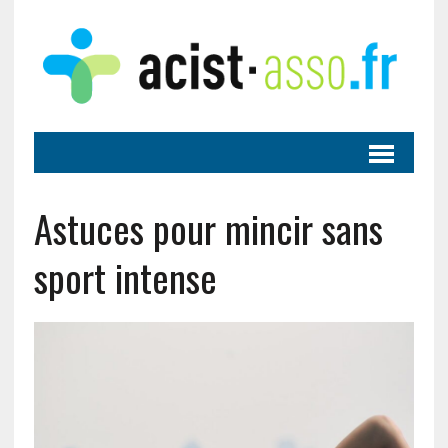
Astuces pour mincir sans
sport intense