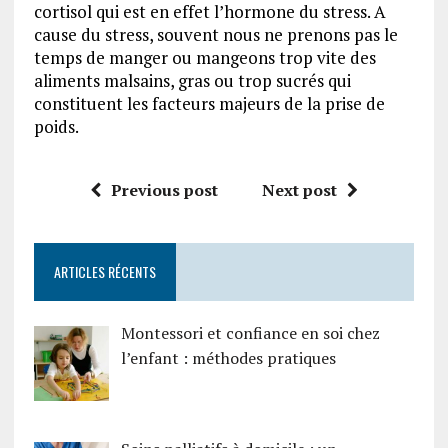
cortisol qui est en effet l’hormone du stress. A
cause du stress, souvent nous ne prenons pas le
temps de manger ou mangeons trop vite des
aliments malsains, gras ou trop sucrés qui
constituent les facteurs majeurs de la prise de
poids.
Previous post
Next post
ARTICLES RÉCENTS
Montessori et confiance en soi chez
l’enfant : méthodes pratiques