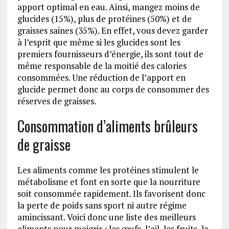
apport optimal en eau. Ainsi, mangez moins de
glucides (15%), plus de protéines (50%) et de
graisses saines (35%). En effet, vous devez garder
à l’esprit que même si les glucides sont les
premiers fournisseurs d’énergie, ils sont tout de
même responsable de la moitié des calories
consommées. Une réduction de l’apport en
glucide permet donc au corps de consommer des
réserves de graisses.
Consommation d’aliments brûleurs
de graisse
Les aliments comme les protéines stimulent le
métabolisme et font en sorte que la nourriture
soit consommée rapidement. Ils favorisent donc
la perte de poids sans sport ni autre régime
amincissant. Voici donc une liste des meilleurs
aliments pour maigrir : les œufs, l’ail, les fruits, la