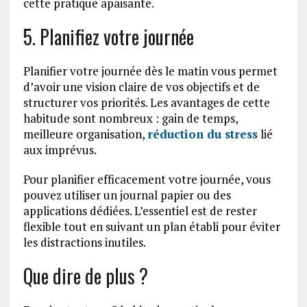
cette pratique apaisante.
5. Planifiez votre journée
Planifier votre journée dès le matin vous permet
d’avoir une vision claire de vos objectifs et de
structurer vos priorités. Les avantages de cette
habitude sont nombreux : gain de temps,
meilleure organisation,
réduction du stress
lié
aux imprévus.
Pour planifier efficacement votre journée, vous
pouvez utiliser un journal papier ou des
applications dédiées. L’essentiel est de rester
flexible tout en suivant un plan établi pour éviter
les distractions inutiles.
Que dire de plus ?