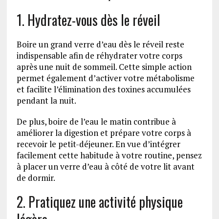
1. Hydratez-vous dès le réveil
Boire un grand verre d’eau dès le réveil reste
indispensable afin de réhydrater votre corps
après une nuit de sommeil. Cette simple action
permet également d’activer votre métabolisme
et facilite l’élimination des toxines accumulées
pendant la nuit.
De plus, boire de l’eau le matin contribue à
améliorer la digestion et prépare votre corps à
recevoir le petit-déjeuner. En vue d’intégrer
facilement cette habitude à votre routine, pensez
à placer un verre d’eau à côté de votre lit avant
de dormir.
2. Pratiquez une activité physique