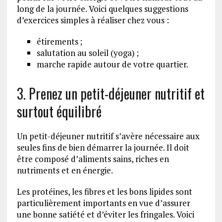
long de la journée. Voici quelques suggestions
d’exercices simples à réaliser chez vous :
étirements ;
salutation au soleil (yoga) ;
marche rapide autour de votre quartier.
3. Prenez un petit-déjeuner nutritif et
surtout équilibré
Un petit-déjeuner nutritif s’avère nécessaire aux
seules fins de bien démarrer la journée. Il doit
être composé d’aliments sains, riches en
nutriments et en énergie.
Les protéines, les fibres et les bons lipides sont
particulièrement importants en vue d’assurer
une bonne satiété et d’éviter les fringales. Voici