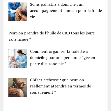
Soins palliatifs à domicile : un
accompagnement humain pour la fin de
vie
Peut-on prendre de l’huile de CBD tous les jours
sans risque ?
Comment organiser la toilette à
domicile pour une personne âgée en
perte d’autonomie ?
CBD et arthrose : que peut-on
réellement attendre en termes de
soulagement ?