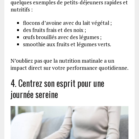
quelques exemples de petits-déjeuners rapides et
nutritifs :
flocons d’avoine avec du lait végétal ;
des fruits frais et des noix ;
œufs brouillés avec des légumes ;
smoothie aux fruits et légumes verts.
N’oubliez pas que la nutrition matinale a un
impact direct sur votre performance quotidienne.
4. Centrez son esprit pour une
journée sereine