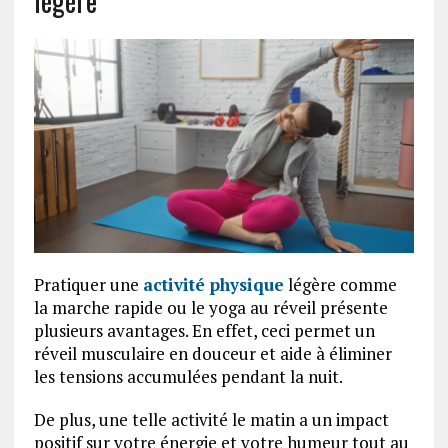
légère
Pratiquer une
activité physique
légère comme
la marche rapide ou le yoga au réveil présente
plusieurs avantages. En effet, ceci permet un
réveil musculaire en douceur et aide à éliminer
les tensions accumulées pendant la nuit.
De plus, une telle activité le matin a un impact
positif sur votre énergie et votre humeur tout au