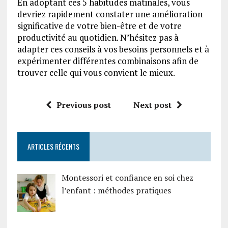
En adoptant ces 5 habitudes matinales, vous
devriez rapidement constater une amélioration
significative de votre bien-être et de votre
productivité au quotidien. N’hésitez pas à
adapter ces conseils à vos besoins personnels et à
expérimenter différentes combinaisons afin de
trouver celle qui vous convient le mieux.
Previous post
Next post
ARTICLES RÉCENTS
Montessori et confiance en soi chez
l’enfant : méthodes pratiques