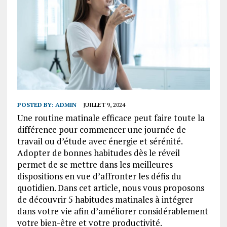
POSTED BY:
ADMIN
JUILLET 9, 2024
Une routine matinale efficace peut faire toute la
différence pour commencer une journée de
travail ou d’étude avec énergie et sérénité.
Adopter de bonnes habitudes dès le réveil
permet de se mettre dans les meilleures
dispositions en vue d’affronter les défis du
quotidien. Dans cet article, nous vous proposons
de découvrir 5 habitudes matinales à intégrer
dans votre vie afin d’améliorer considérablement
votre bien-être et votre productivité.