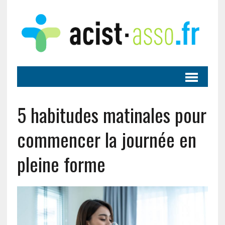
5 habitudes matinales pour
commencer la journée en
pleine forme