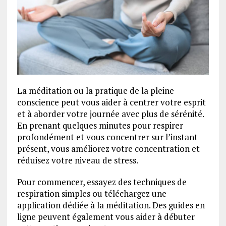
La méditation ou la pratique de la pleine
conscience peut vous aider à centrer votre esprit
et à aborder votre journée avec plus de sérénité.
En prenant quelques minutes pour respirer
profondément et vous concentrer sur l’instant
présent, vous améliorez votre concentration et
réduisez votre niveau de stress.
Pour commencer, essayez des techniques de
respiration simples ou téléchargez une
application dédiée à la méditation. Des guides en
ligne peuvent également vous aider à débuter