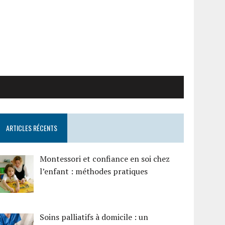
ARTICLES RÉCENTS
Montessori et confiance en soi chez
l’enfant : méthodes pratiques
Soins palliatifs à domicile : un