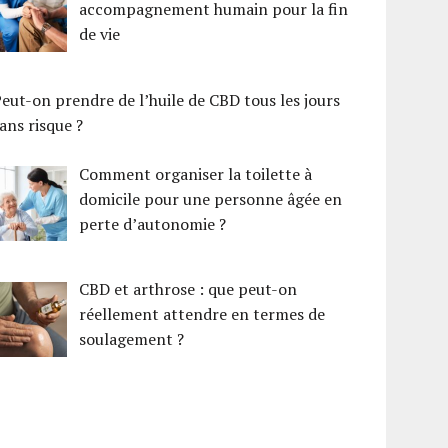
accompagnement humain pour la fin
de vie
eut-on prendre de l’huile de CBD tous les jours
ans risque ?
Comment organiser la toilette à
domicile pour une personne âgée en
perte d’autonomie ?
CBD et arthrose : que peut-on
réellement attendre en termes de
soulagement ?