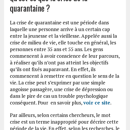
quarantaine ?
La crise de quarantaine est une période dans
laquelle une personne arrive à un certain cap
entre la jeunesse et la vieillesse. Appelée aussi la
crise de milieu de vie, elle touche en général, les
personnes entre 35 ans et 55 ans. Les gens
commencent à avoir conscience de leur parcours,
à réaliser qu’ils n’ont pas atteint les objectifs
qu’ils ont fixés auparavant. En effet, ils
commencent à remettre en question le sens de la
vie. La crise peut s’exprimer par une simple
angoisse passagère, une crise de dépression ou
dans le pire de cas un trouble psychologique
conséquent. Pour en savoir plus,
voir ce site
.
Par ailleurs, selon certains chercheurs, le mot
crise est un terme inapproprié pour décrire cette
période de la vie. En effet, selon les recherches, le