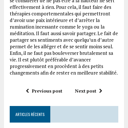
se considérer de ne pas être à la hauteur ne sert
effectivement à rien. Pour cela, il faut faire des
thérapies comportementales qui permettront
d’avoir une paix intérieure et d’arrêter la
rumination incessante comme le yoga ou la
méditation. Il faut aussi savoir partager. Le fait de
partager ses sentiments avec quelqu’un d’autre
permet de les alléger et de se sentir moins seul.
Enfin, il ne faut pas bouleverser brutalement sa
vie. Il est plutôt préférable d’avancer
progressivement en procèdent à des petits
changements afin de rester en meilleure stabilité.
Previous post
Next post
ARTICLES RÉCENTS