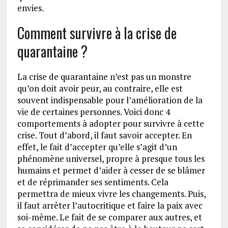
envies.
Comment survivre à la crise de
quarantaine ?
La crise de quarantaine n’est pas un monstre
qu’on doit avoir peur, au contraire, elle est
souvent indispensable pour l’amélioration de la
vie de certaines personnes. Voici donc 4
comportements à adopter pour survivre à cette
crise. Tout d’abord, il faut savoir accepter. En
effet, le fait d’accepter qu’elle s’agit d’un
phénomène universel, propre à presque tous les
humains et permet d’aider à cesser de se blâmer
et de réprimander ses sentiments. Cela
permettra de mieux vivre les changements. Puis,
il faut arrêter l’autocritique et faire la paix avec
soi-même. Le fait de se comparer aux autres, et