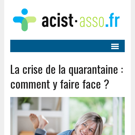
La crise de la quarantaine :
comment y faire face ?