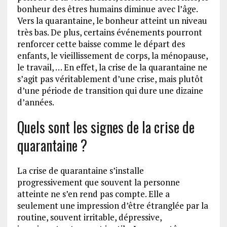
bonheur des êtres humains diminue avec l’âge.
Vers la quarantaine, le bonheur atteint un niveau
très bas. De plus, certains événements pourront
renforcer cette baisse comme le départ des
enfants, le vieillissement de corps, la ménopause,
le travail, … En effet, la crise de la quarantaine ne
s’agit pas véritablement d’une crise, mais plutôt
d’une période de transition qui dure une dizaine
d’années.
Quels sont les signes de la crise de
quarantaine ?
La crise de quarantaine s’installe
progressivement que souvent la personne
atteinte ne s’en rend pas compte. Elle a
seulement une impression d’être étranglée par la
routine, souvent irritable, dépressive,