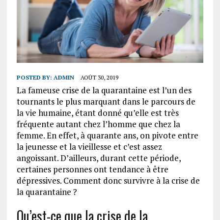
POSTED BY:
ADMIN
AOÛT 30, 2019
La fameuse crise de la quarantaine est l’un des
tournants le plus marquant dans le parcours de
la vie humaine, étant donné qu’elle est très
fréquente autant chez l’homme que chez la
femme. En effet, à quarante ans, on pivote entre
la jeunesse et la vieillesse et c’est assez
angoissant. D’ailleurs, durant cette période,
certaines personnes ont tendance à être
dépressives. Comment donc survivre à la crise de
la quarantaine ?
Qu’est-ce que la crise de la