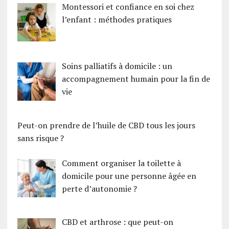
Montessori et confiance en soi chez
l’enfant : méthodes pratiques
Soins palliatifs à domicile : un
accompagnement humain pour la fin de
vie
Peut-on prendre de l’huile de CBD tous les jours
sans risque ?
Comment organiser la toilette à
domicile pour une personne âgée en
perte d’autonomie ?
CBD et arthrose : que peut-on